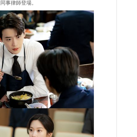
為同事律師登場。