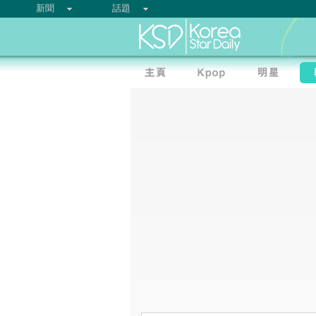
新聞
話題