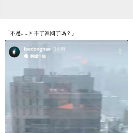
「不是……回不了韓國了嗎？」