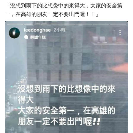
「沒想到雨下的比想像中的來得大，大家的安全第
一，在高雄的朋友一定不要出門喔！！」