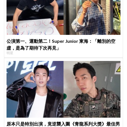
公演第一、運動第二！Super Junior 東海：「離別的空
虛，是為了期待下次再見」
明星
原本只是特別出演，竟逆襲入圍《青龍系列大獎》最佳男