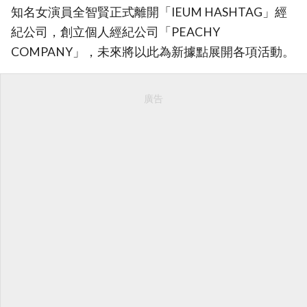
知名女演員全智賢正式離開「IEUM HASHTAG」經
紀公司，創立個人經紀公司「PEACHY
COMPANY」，未來將以此為新據點展開各項活動。
廣告