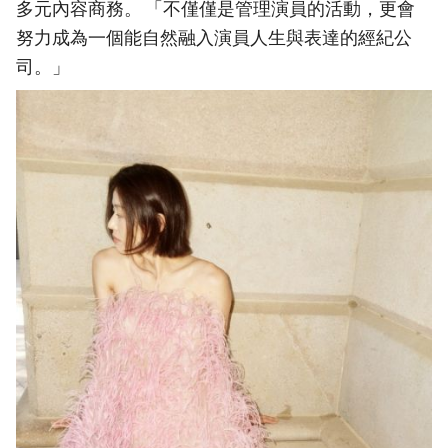
多元內容商務。 「不僅僅是管理演員的活動，更會
努力成為一個能自然融入演員人生與表達的經紀公
司。」