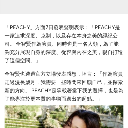
「PEACHY」方面7日發表聲明表示：「PEACHY是
一家追求深度、克制，以及存在本身之美的經紀公
司。 全智賢作為演員、同時也是一名人類，為了能
夠充分展現自身的深度、從容與內在之美，親自打造
了這個空間。」
全智賢也透過官方立場發表感想，坦言：「作為演員
走過漫長歲月，我需要一些時間來回顧自己，並探索
新的方向。 PEACHY是承載著當下我的選擇，也是為
了能專注於更本質的事物而邁出的起點。」