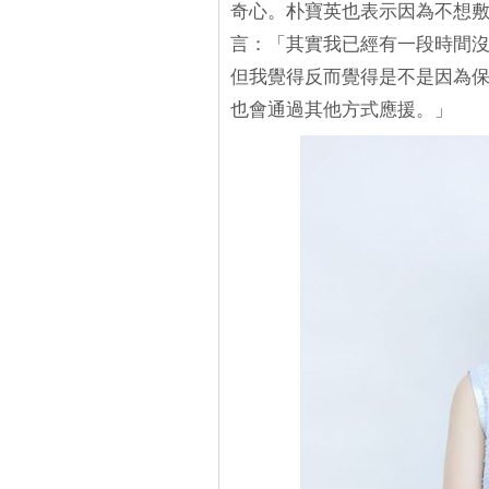
奇心。朴寶英也表示因為不想
言：「其實我已經有一段時間
但我覺得反而覺得是不是因為
也會通過其他方式應援。」