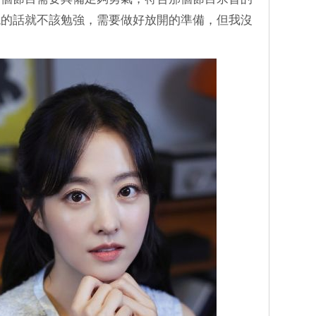
現的話就不該勉強，需要做好放開的準備，但我沒