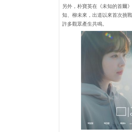
另外，朴寶英在《未知的首爾
知、柳未來，出道以來首次挑戰
許多觀眾產生共鳴。