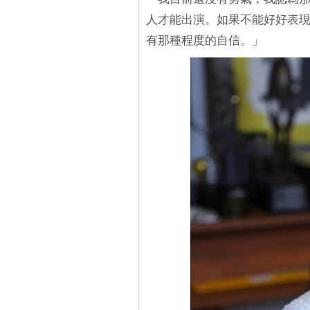
人才能出演。如果不能好好表
有那種程度的自信。」