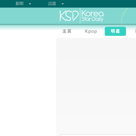
新聞
話題