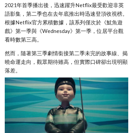
2021年首季播出後，迅速躍升Netflix最受歡迎非英
語影集，第二季也在去年底推出時迅速登頂收視榜。
根據Netflix官方累積數據，該系列僅次於《魷魚遊
戲》第一季與《Wednesday》第一季，位居平台觀
看時數第三高。
然而，隨著第三季劇情銜接第二季未完的故事線、揭
曉命運走向，觀眾期待雖高，但實際口碑卻出現明顯
落差。