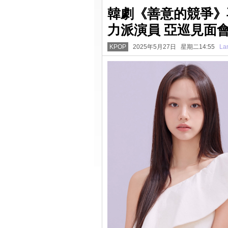
韓劇《善意的競爭》
力派演員 亞巡見面會
KPOP
2025年5月27日 星期二14:55
La