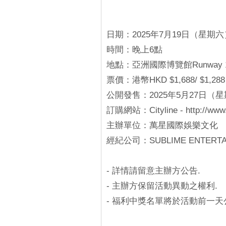
日期：2025年7月19日（星期六
時間：晚上6點
地點：亞洲國際博覽館Runway 
票價：港幣HKD $1,688/ $1,288 
公開發售：2025年5月27日（
訂購網站：Cityline - http://www.c
主辦單位：萬星國際娛樂文化
經紀公司：SUBLIME ENTERTA
- 詳情請留意主辦方公告.
- 主辦方保留活動異動之權利.
- 福利中獎名單將於活動前一天