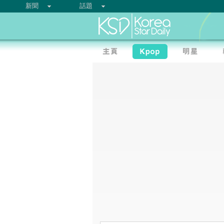
新聞
話題