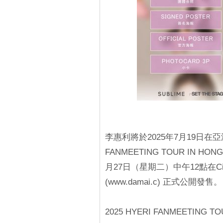
李惠利將於2025年7月19日在亞洲國
FANMEETING TOUR
IN HO
月27日（星期二）中午12點在Citylin
(www.damai.c) 正式公開發售。
2025 HYERI FANMEETING T