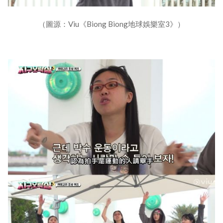
（圖源：Viu《Biong Biong地球娛樂室3》）