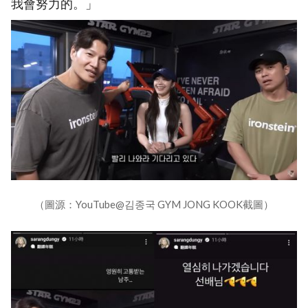
我會努力的。」
（圖源：YouTube@김종국 GYM JONG KOOK截圖）