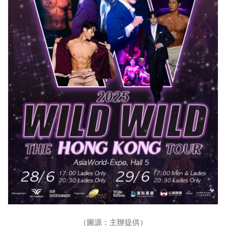
（圖源：主辦提供）