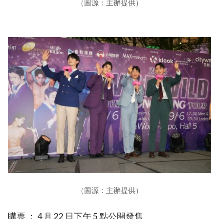
（圖源：主辦提供）
（圖源：主辦提供）
購票 ： 4 月 22 日下午 5 點公開發售