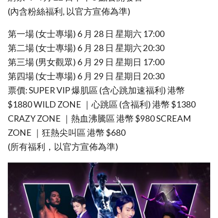
(內含粉絲福利, 以官方宣佈為準)
第一場 (女士專場) 6 月 28 日 星期六 17:00
第二場 (女士專場) 6 月 28 日 星期六 20:30
第三場 (男女觀眾) 6 月 29 日 星期日 17:00
第四場 (女士專場) 6 月 29 日 星期日 20:30
票價: SUPER VIP 爆肌區 (含心跳加速福利) 港幣
$1880 WILD ZONE ｜心跳區 (含福利) 港幣 $1380
CRAZY ZONE ｜熱血沸騰區 港幣 $980 SCREAM
ZONE ｜狂熱尖叫區 港幣 $680
(所有福利，以官方宣佈為準)