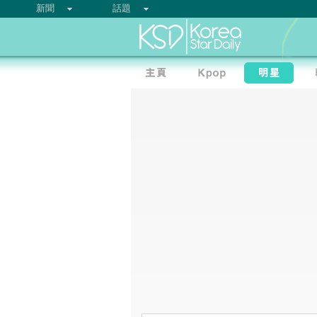
新聞
話題