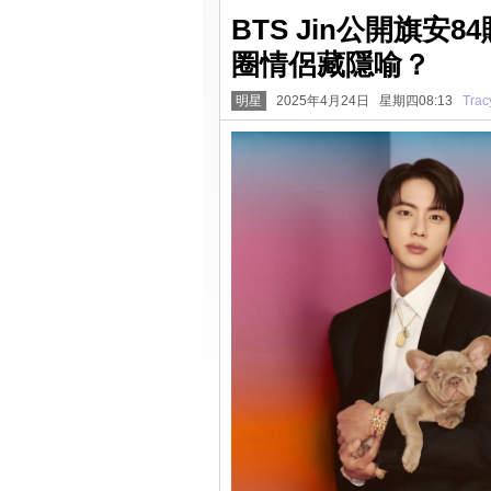
BTS Jin公開旗
圈情侶藏隱喻？
明星
2025年4月24日 星期四08:13
Trac