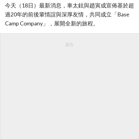
今天（18日）最新消息，車太鉉與趙寅成宣佈基於超
過20年的前後輩情誼與深厚友情，共同成立「Base
Camp Company」，展開全新的旅程。
廣告