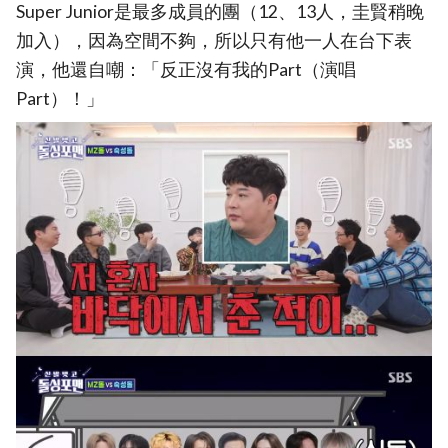
Super Junior是最多成員的團（12、13人，圭賢稍晚
加入），因為空間不夠，所以只有他一人在台下表
演，他還自嘲：「反正沒有我的Part（演唱
Part）！」