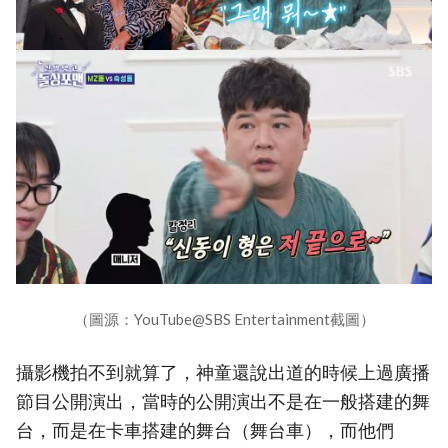
（圖源：YouTube@SBS Entertainment截圖）
攝影機拍不到就算了，神童還說出道的時候上過廣播
節目公開演出，當時的公開演出不是在一般搭建的舞
台，而是在卡車搭建的舞台（舞台車），而他們