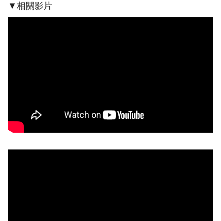
▼相關影片