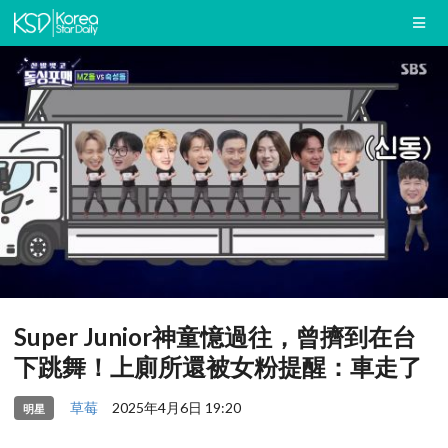
Super Junior神童憶過往，曾擠到在台
下跳舞！上廁所還被女粉提醒：車走了
草莓
2025年4月6日 19:20
明星