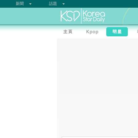
新聞
話題