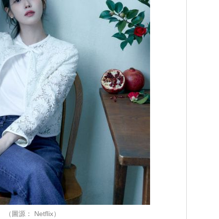
（圖源： Netflix）