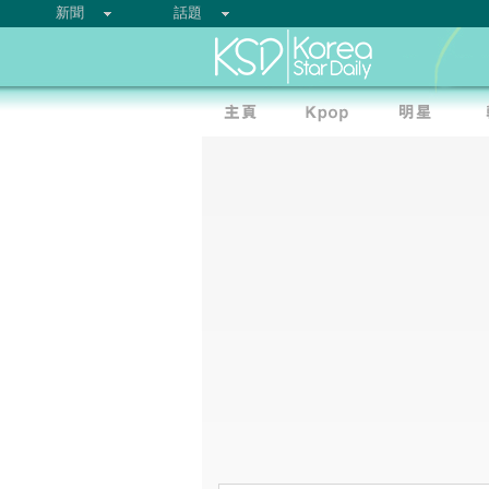
新聞
話題