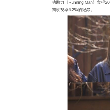
功助力《Running Man》
間收視率6.2%的紀錄。