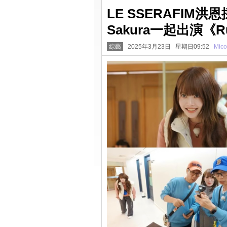
LE SSERAFI
Sakura一起出演《R
綜藝
2025年3月23日 星期日09:52
Mico