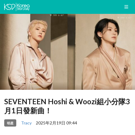
SEVENTEEN Hoshi & Woozi組小分隊3
月1日發新曲！
Tracy
2025年2月19日 09:44
明星