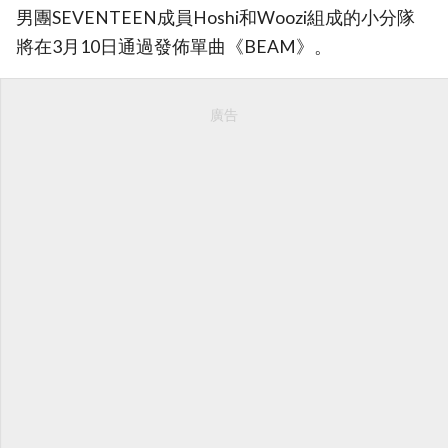
男團SEVENTEEN成員Hoshi和Woozi組成的小分隊
將在3月10日通過發佈單曲《BEAM》。
廣告