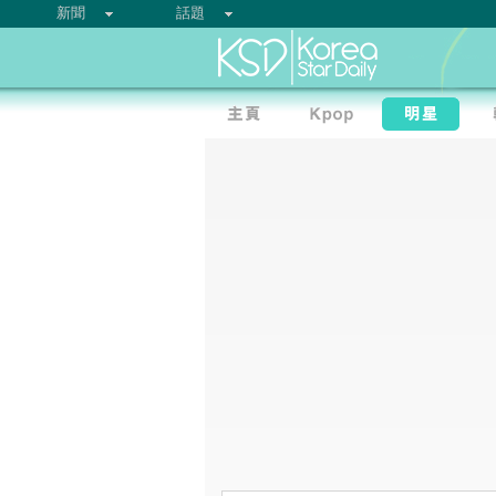
新聞
話題