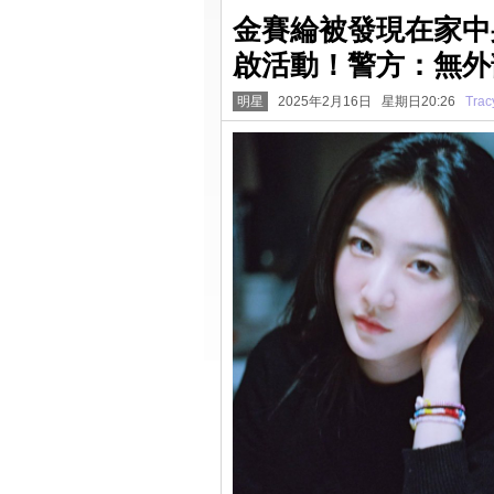
金賽綸被發現在家中
啟活動！警方：無外
明星
2025年2月16日 星期日20:26
Trac