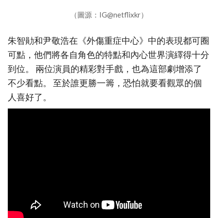
（圖源：IG@netflixkr）
朱智勛和尹敬浩在《外傷重症中心》中的表現都可圈
可點，他們將各自角色的特點和內心世界演繹得十分
到位。 兩位演員的精彩對手戲，也為這部劇增添了
不少看點。 至於誰更勝一籌，恐怕就要看觀眾的個
人喜好了。