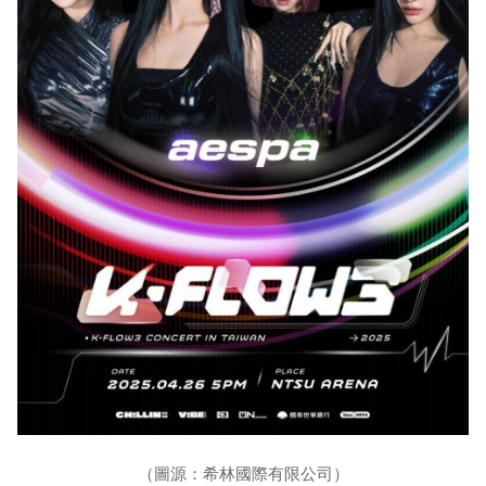
（圖源：希林國際有限公司）