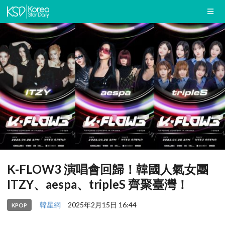
K-FLOW3 演唱會回歸！韓國人氣女團
ITZY、aespa、tripleS 齊聚臺灣！
韓星網
2025年2月15日 16:44
KPOP