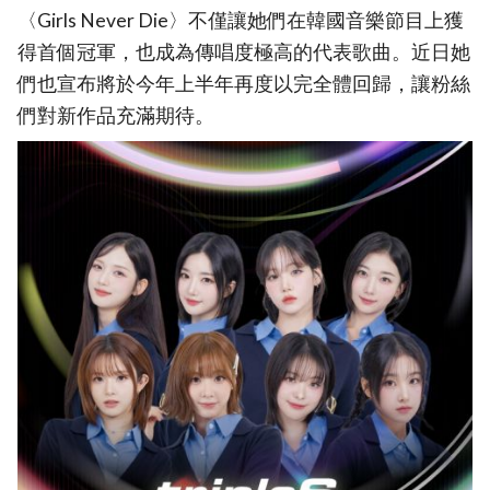
〈Girls Never Die〉不僅讓她們在韓國音樂節目上獲
得首個冠軍，也成為傳唱度極高的代表歌曲。近日她
們也宣布將於今年上半年再度以完全體回歸，讓粉絲
們對新作品充滿期待。