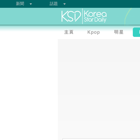
新聞
話題