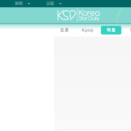
新聞
話題