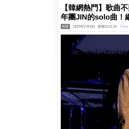
【韓網熱門】歌曲不
年團JIN的solo曲
明星
2025年2月9日 星期日10:10
Tracy