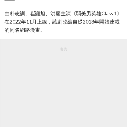
由朴志訓、崔顯旭、洪慶主演《弱美男英雄Class 1》
在2022年11月上線，該劇改編自從2018年開始連載
的同名網路漫畫。
廣告