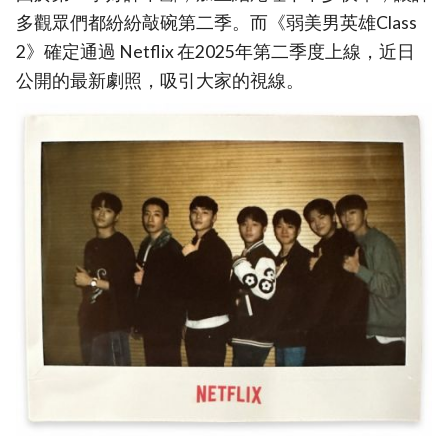
多觀眾們都紛紛敲碗第二季。而《弱美男英雄Class
2》確定通過 Netflix 在2025年第二季度上線，近日
公開的最新劇照，吸引大家的視線。