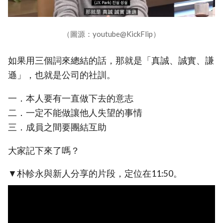
（圖源：youtube@KickFlip）
如果用三個詞來總結的話，那就是「真誠、誠實、謙
遜」，也就是公司的社訓。
一．本人要有一直做下去的意志
二．一定不能做讓他人失望的事情
三．成員之間要團結互助
大家記下來了嗎？
▼朴軫永與新人分享的片段，定位在11:50。