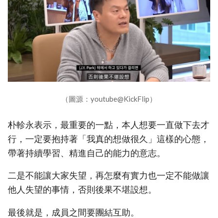
（圖源：youtube@KickFlip）
朴軫永表示，最重要的一點，本人想要一直做下去才
行，一定要抱持著「我真的想做很久」這樣的心態，
帶著持續學習、精進自己的能力的意志。
二是不能讓大家失望，再怎麼有實力也一定不能做讓
他人失望的事情，否則後果不堪設想。
最後就是，成員之間要團結互助。