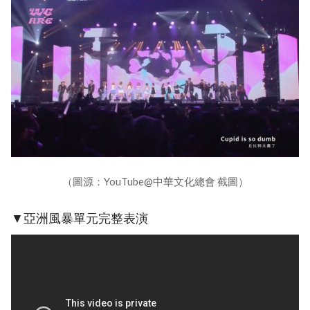
（圖源：YouTube@中華文化總會 截圖）
▼亞洲風暴單元完整表演