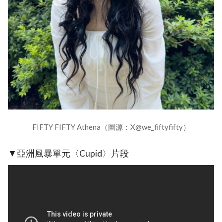
FIFTY FIFTY Athena（圖源：X@we_fiftyfifty）
▼亞洲風暴單元〈Cupid〉片段