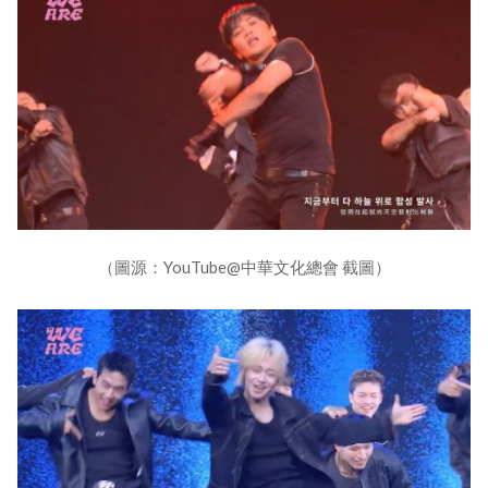
（圖源：YouTube@中華文化總會 截圖）