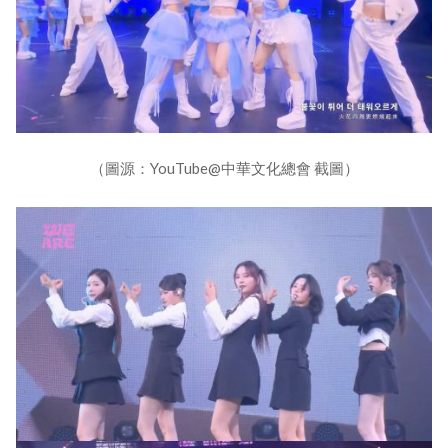
（圖源：YouTube@中華文化總會 截圖）