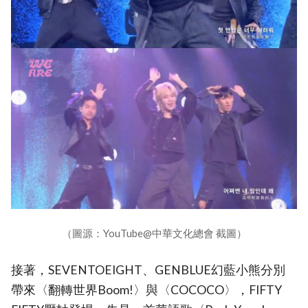
（圖源：YouTube@中華文化總會 截圖）
接著，SEVENTOEIGHT、GENBLUE幻藍小熊分別
帶來〈翻轉世界Boom!〉與〈COCOCO〉，FIFTY