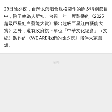
28日除夕夜，台灣以演唱會規格製作的除夕特別節目
中，除了較為人所知、台視一年一度製播的《2025
超級巨星紅白藝能大賞》播出超級巨星紅白藝能大
賞》之外，還有政府旗下單位「中華文化總會」（文
總）製作的《WE ARE 我們的除夕夜》陪伴大家圍
爐。
廣告