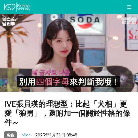
IVE張員瑛的理想型：比起「犬相」更
愛「狼男」，還附加一個關於性格的條
件～
Mico
2025年1月31日 08:48
綜藝