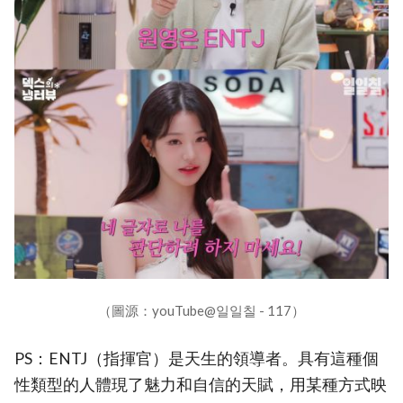
（圖源：youTube@일일칠 - 117）
PS：ENTJ（指揮官）是天生的領導者。具有這種個
性類型的人體現了魅力和自信的天賦，用某種方式映