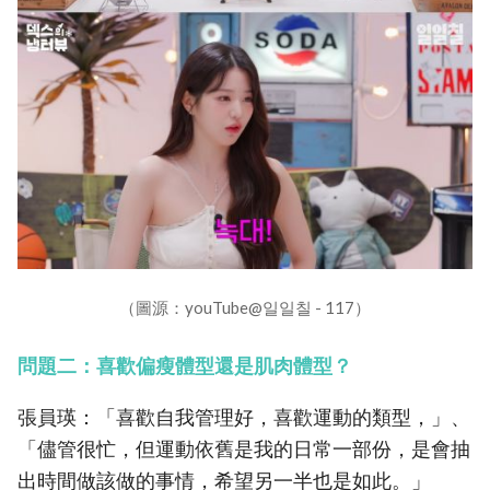
（圖源：youTube@일일칠 - 117）
問題二：喜歡偏瘦體型還是肌肉體型？
張員瑛：「喜歡自我管理好，喜歡運動的類型，」、
「儘管很忙，但運動依舊是我的日常一部份，是會抽
出時間做該做的事情，希望另一半也是如此。」