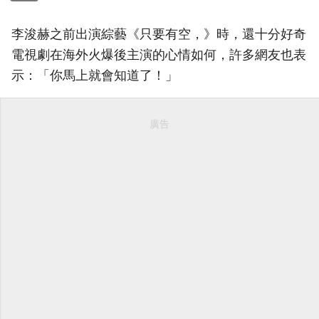
李浚赫之前出演綜藝《只要有空，》時，還十分好奇
電視劇在海外火爆後主演的心情如何，許多網友也表
示：「你馬上就會知道了！」
廣告