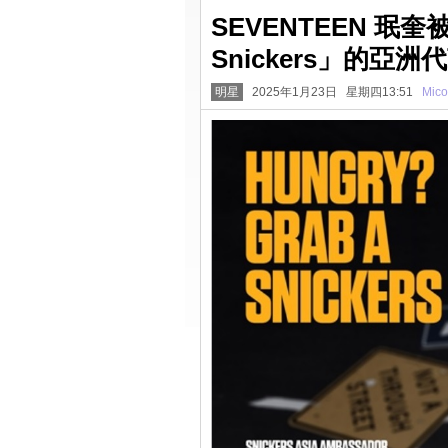
SEVENTEEN 
Snickers」的
明星
2025年1月23日 星期四13:51
Mico