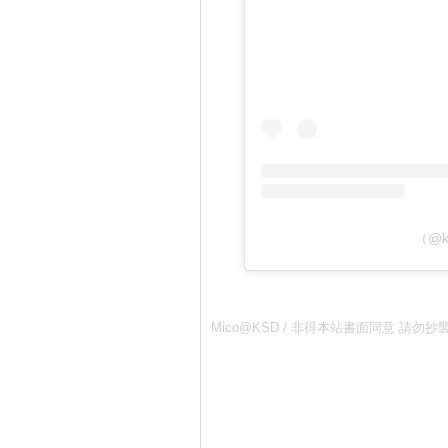
（@k
Mico@KSD / 非得本站書面同意 