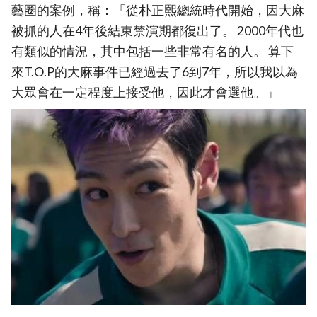
藝圈的案例，稱：「從朴正熙總統時代開始，因大麻
被抓的人在4年後結束禁演期都復出了。 2000年代也
有類似的情況，其中包括一些非常有名的人。 算下
來T.O.P的大麻事件已經過去了6到7年，所以我以為
大眾會在一定程度上接受他，因此才會選他。」