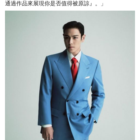
通過作品來展現你是否值得被原諒』。」