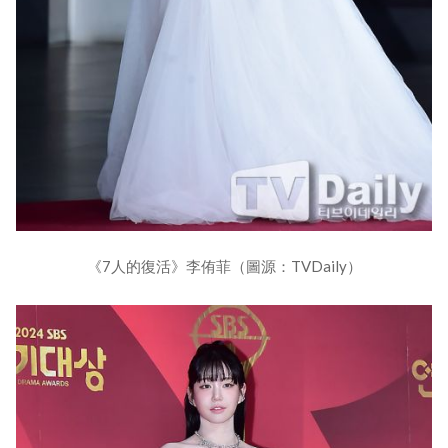
《7人的復活》李侑菲（圖源：TVDaily）