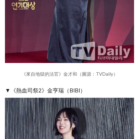
《來自地獄的法官》金才和（圖源：TVDaily）
▼《熱血司祭2》金亨瑞（BIBI）