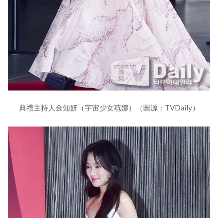
典禮主持人金知妍（宇宙少女苞娜）（圖源：TVDaily）