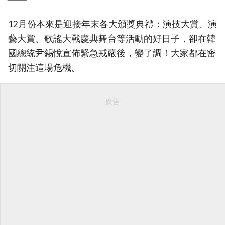
12月份本來是迎接年末各大頒獎典禮：演技大賞、演
藝大賞、歌謠大戰慶典舞台等活動的好日子，卻在韓
國總統尹錫悅宣佈緊急戒嚴後，變了調！大家都在密
切關注這場危機。
廣告