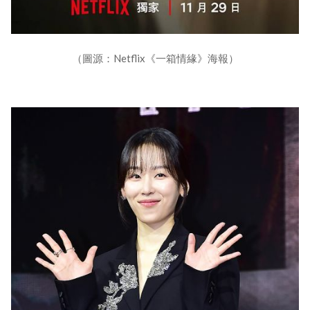
（圖源：Netflix《一箱情緣》海報）