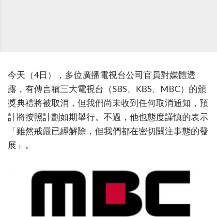
今天（4日），多位廣播電視台公司官員對媒體透
露，有傳言稱三大電視台（SBS、KBS、MBC）的頒
獎典禮將被取消，但我們尚未收到任何取消通知，預
計將按照計劃如期舉行。不過，他也態度謹慎的表示
「雖然戒嚴已經解除，但我們都在密切關注事態的發
展」。