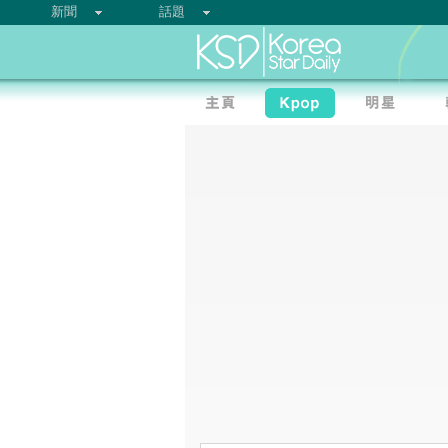
新聞
話題