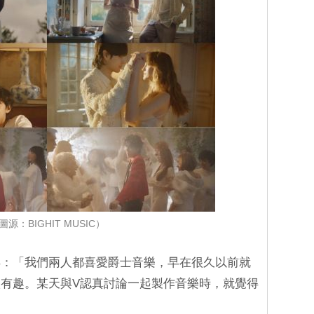
圖源：BIGHIT MUSIC）
得：「我們兩人都喜愛爵士音樂，早在很久以前就
有趣。某天與V認真討論一起製作音樂時，就覺得