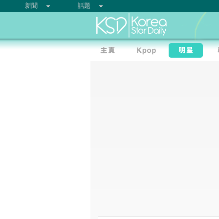
新聞
話題