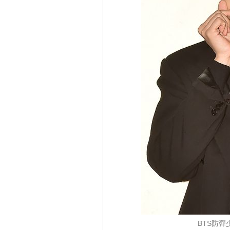
BTS防彈少