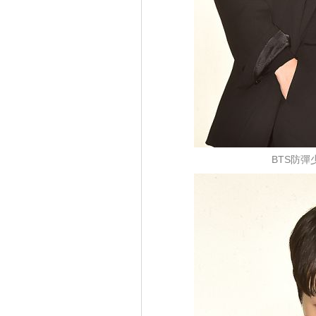
BTS防彈少