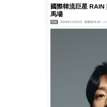
國際韓流巨星 RAIN
馬場
明星
2024年11月21日 星期四19:28
La