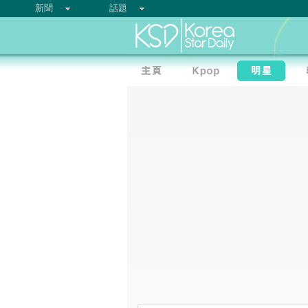
新聞
話題