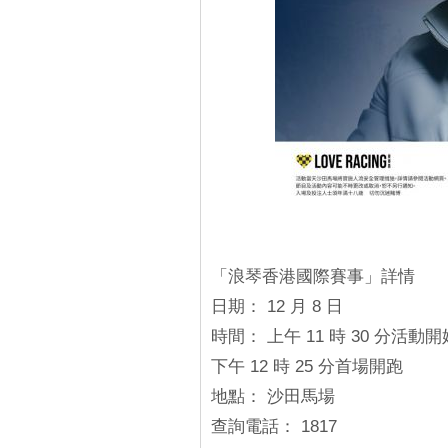
「浪琴香港國際賽事」詳情
日期： 12 月 8 日
時間： 上午 11 時 30 分活動開
下午 12 時 25 分首場開跑
地點： 沙田馬場
查詢電話： 1817