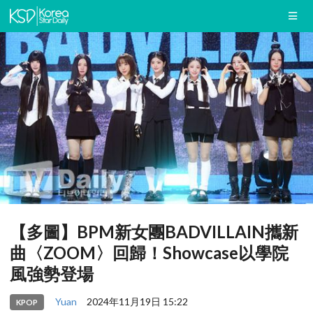
【多圖】BPM新女團BADVILLAIN攜新
曲〈ZOOM〉回歸！Showcase以學院
風強勢登場
Yuan
2024年11月19日 15:22
KPOP