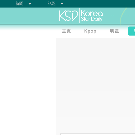
新聞
話題