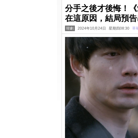
分手之後才後悔！《
在這原因，結局預告
韓劇
2024年10月24日 星期四08:30
草