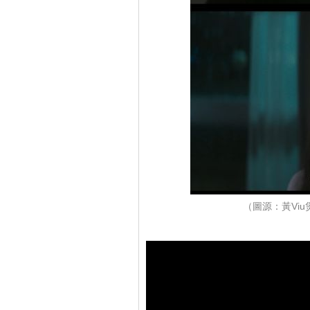
（圖源：黃Vi