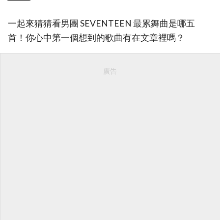
一起來猜猜看男團 SEVENTEEN 最累舞曲是哪五
首！你心中第一個想到的歌曲有在文章裡嗎？
廣告