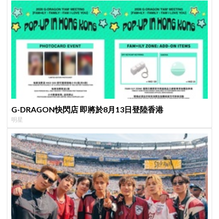
G-DRAGON快閃店 即將於8月13日登陸香港
明星