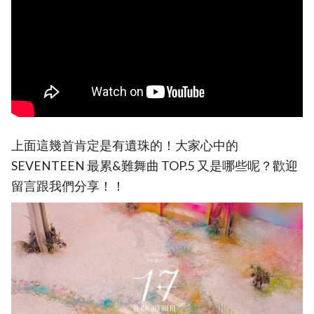
上面這幾首肯定是有遺珠的！大家心中的
SEVENTEEN 最累&難舞曲 TOP.5 又是哪些呢？歡迎
留言跟我們分享！！