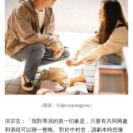
（圖源：IG@coupangplay）
洪宗玄：「我對導演的第一印象是，只要有共同興趣
和酒就可以聊一整晚。 對於中村杏，讀劇本時想像