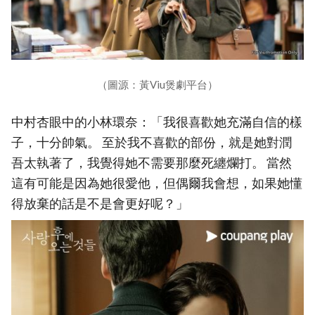
（圖源：黃Viu煲劇平台）
中村杏眼中的小林環奈：「我很喜歡她充滿自信的樣
子，十分帥氣。 至於我不喜歡的部份，就是她對潤
吾太執著了，我覺得她不需要那麼死纏爛打。 當然
這有可能是因為她很愛他，但偶爾我會想，如果她懂
得放棄的話是不是會更好呢？」