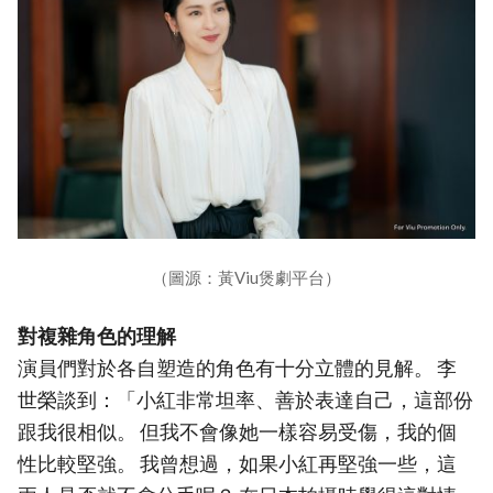
（圖源：黃Viu煲劇平台）
對複雜角色的理解
演員們對於各自塑造的角色有十分立體的見解。 李
世榮談到：「小紅非常坦率、善於表達自己，這部份
跟我很相似。 但我不會像她一樣容易受傷，我的個
性比較堅強。 我曾想過，如果小紅再堅強一些，這