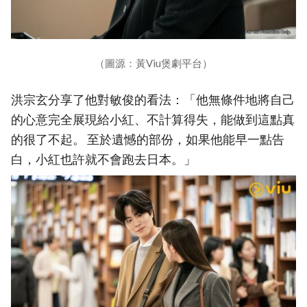
（圖源：黃Viu煲劇平台）
洪宗玄分享了他對敏俊的看法：「他無條件地將自己
的心意完全展現給小紅、不計算得失，能做到這點真
的很了不起。 至於遺憾的部份，如果他能早一點告
白，小紅也許就不會跑去日本。」