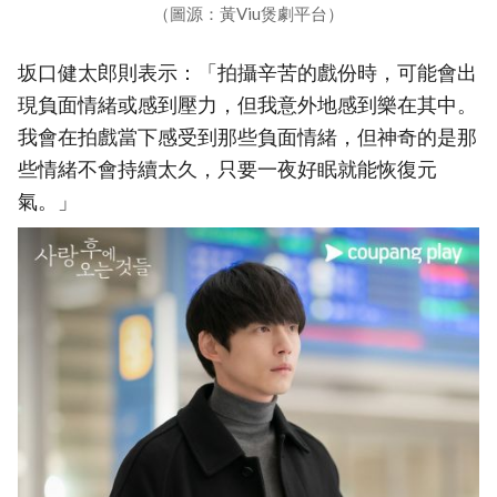
（圖源：黃Viu煲劇平台）
坂口健太郎則表示：「拍攝辛苦的戲份時，可能會出
現負面情緒或感到壓力，但我意外地感到樂在其中。
我會在拍戲當下感受到那些負面情緒，但神奇的是那
些情緒不會持續太久，只要一夜好眠就能恢復元
氣。」