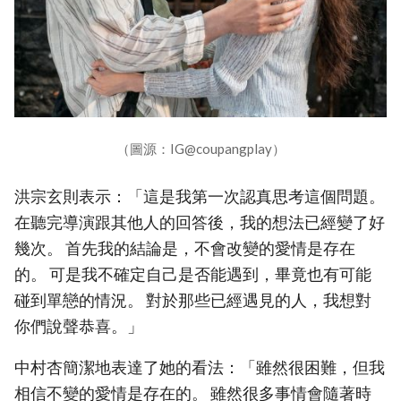
（圖源：IG@coupangplay）
洪宗玄則表示：「這是我第一次認真思考這個問題。
在聽完導演跟其他人的回答後，我的想法已經變了好
幾次。 首先我的結論是，不會改變的愛情是存在
的。 可是我不確定自己是否能遇到，畢竟也有可能
碰到單戀的情況。 對於那些已經遇見的人，我想對
你們說聲恭喜。」
中村杏簡潔地表達了她的看法：「雖然很困難，但我
相信不變的愛情是存在的。 雖然很多事情會隨著時