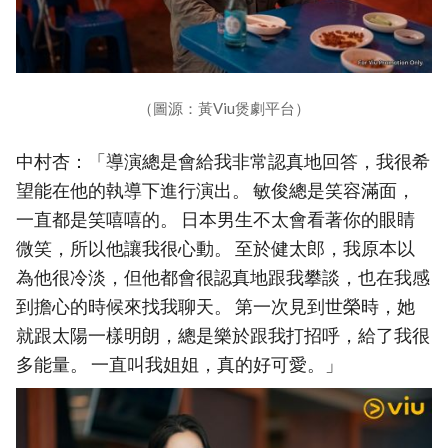
（圖源：黃Viu煲劇平台）
中村杏：「導演總是會給我非常認真地回答，我很希
望能在他的執導下進行演出。 敏俊總是笑容滿面，
一直都是笑嘻嘻的。 日本男生不太會看著你的眼睛
微笑，所以他讓我很心動。 至於健太郎，我原本以
為他很冷淡，但他都會很認真地跟我攀談，也在我感
到擔心的時候來找我聊天。 第一次見到世榮時，她
就跟太陽一樣明朗，總是樂於跟我打招呼，給了我很
多能量。 一直叫我姐姐，真的好可愛。」