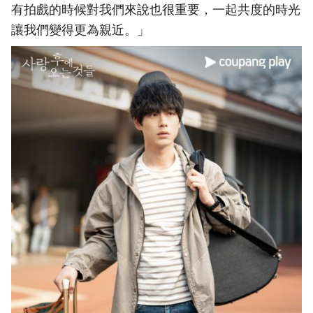
有拍戲的時候對我們來說也很重要，一起共度的時光
讓我們變得更為親近。」