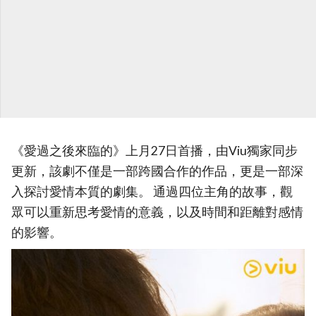
《愛過之後來臨的》上月27日首播，由Viu獨家同步
更新，該劇不僅是一部跨國合作的作品，更是一部深
入探討愛情本質的劇集。 通過四位主角的故事，觀
眾可以重新思考愛情的意義，以及時間和距離對感情
的影響。