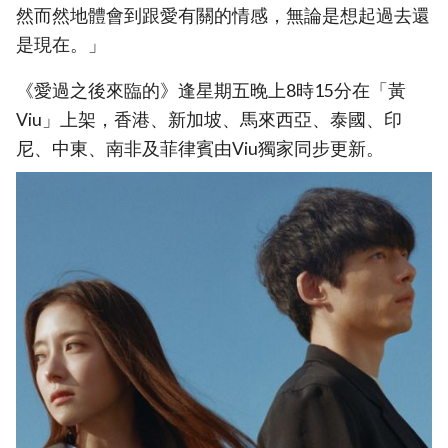
然而然地體會到跟愛有關的情感，無論是想起過去還
是現在。」
《愛過之後來臨的》逢星期五晚上8時15分在「黃
Viu」上架，香港、新加坡、馬來西亞、泰國、印
尼、中東、南非及菲律賓由Viu獨家同步更新。