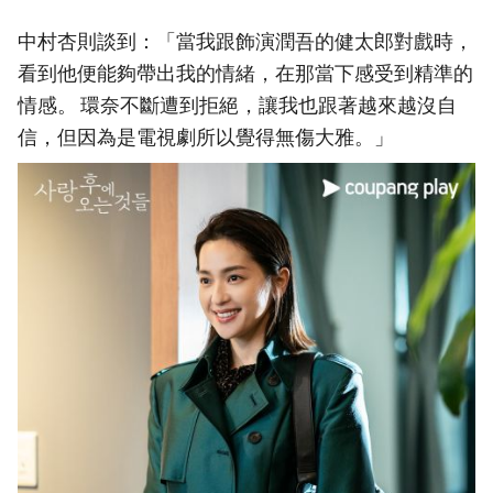
中村杏則談到：「當我跟飾演潤吾的健太郎對戲時，
看到他便能夠帶出我的情緒，在那當下感受到精準的
情感。 環奈不斷遭到拒絕，讓我也跟著越來越沒自
信，但因為是電視劇所以覺得無傷大雅。」