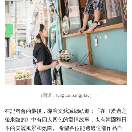
（圖源：IG@coupangplay）
在記者會的最後，導演文鉉誠總結道：「在《愛過之
後來臨的》中有四人四色的愛情故事，也有韓國和日
本的美麗風景和氛圍。 希望各位能透過這部作品自