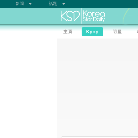
新聞
話題