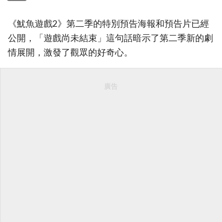
《魷魚遊戲2》第二季的特別預告海報和預告片已經
公開，「遊戲尚未結束」這句話暗示了第二季新的劇
情展開，激發了觀眾的好奇心。
廣告