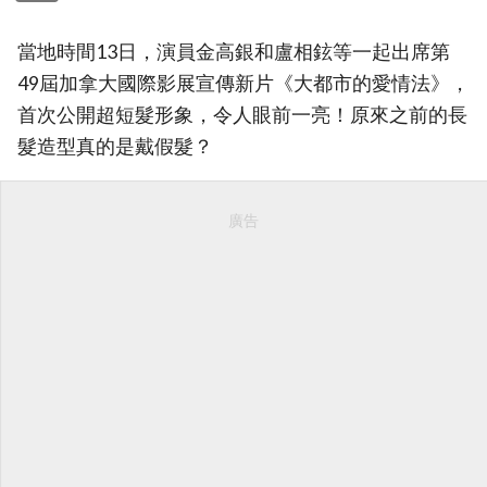
當地時間13日，演員金高銀和盧相鉉等一起出席第
49屆加拿大國際影展宣傳新片《大都市的愛情法》，
首次公開超短髮形象，令人眼前一亮！原來之前的長
髮造型真的是戴假髮？
廣告