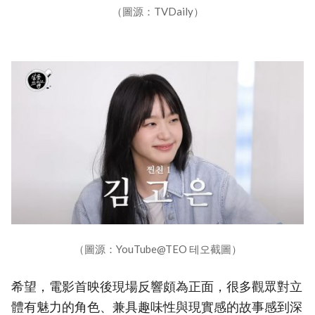
（圖源：TVDaily）
（圖源：YouTube@TEO 테오截圖）
希望，電影首映後現場反響頗為正面，很多觀眾對立
體有魅力的角色、兼具趣味性與現實感的故事感到深