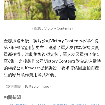
（圖源：Victory Contents）
金志洙退出後，製片公司Victory Contents不得不從
第7集開始起用新男主，邀請了羅人友作為替補演員
重新拍攝，當劇集恢復穩定後，羅人友又重拍了第1
至6集。之後製作公司Victory Contents對金志洙當時
的經紀公司Keyeast提起訴訟，要求賠償因重拍而產
生的額外製作費用等共30億。
（封面圖源：IG@actor_jisoo）
相關新聞