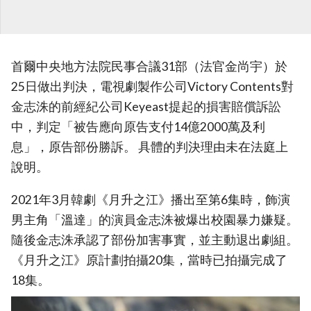
首爾中央地方法院民事合議31部（法官金尚宇）於
25日做出判決，電視劇製作公司Victory Contents對
金志洙的前經紀公司Keyeast提起的損害賠償訴訟
中，判定「被告應向原告支付14億2000萬及利
息」，原告部份勝訴。 具體的判決理由未在法庭上
說明。
2021年3月韓劇《月升之江》播出至第6集時，飾演
男主角「溫達」的演員金志洙被爆出校園暴力嫌疑。
隨後金志洙承認了部份加害事實，並主動退出劇組。
《月升之江》原計劃拍攝20集，當時已拍攝完成了
18集。