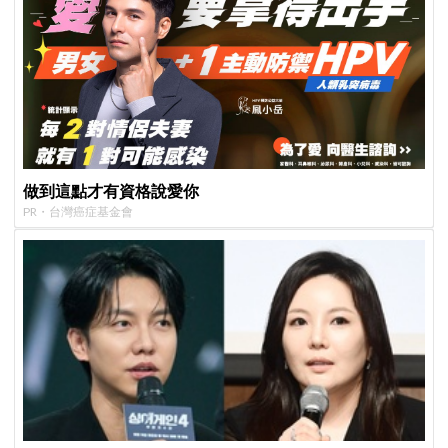
做到這點才有資格說愛你
PR・台灣癌症基金會