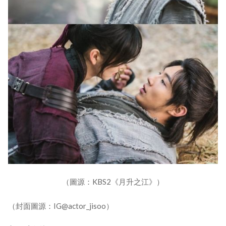
（圖源：KBS2《月升之江》）
（封面圖源：IG@actor_jisoo）