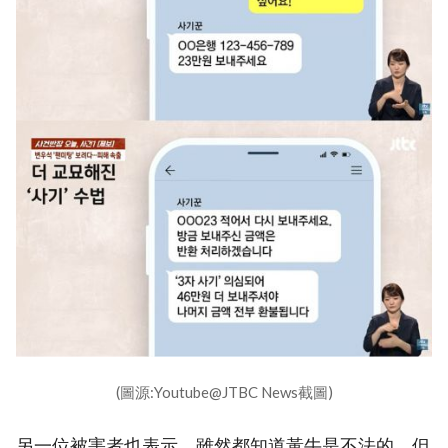
(圖源:Youtube@JTBC News截圖)
另一位被害者也表示，雖然都知道黃牛是不法的，但