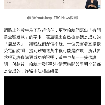
(圖源:Youtube@JTBC News截圖)
網路上的黃牛為了取得信任，更對粉絲們寫出「有問
題全額退款」的字眼，甚至曬出自己搶票總是成功的
「履歷表」，讓粉絲們深信不疑。一位受害者直接接
受電話訪問，提到雖知道黃牛很可能是詐欺，所以要
求得到許多購票成功的證明，黃牛也都一一提供證
明，付款後，粉絲才發現那些購票時間與證明全部都
是合成的，詐騙手法相當縝密。