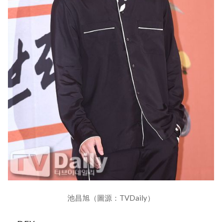
池昌旭（圖源：TVDaily）