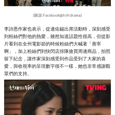
(圖源:Facebook@tvN drama)
李詩恩作家也表示，從邊佑錫出席活動時，深刻感受
到粉絲們對他的熱愛，雖然知道話題性很高，但從影
片看到在全州電影節的時候粉絲們大喊著「善宰
啊」，加上粉絲們到快閃店排隊搶買周邊商品，拍照
留下紀念，讓作家深刻感受到作品受到了大家的喜
愛，與收視率的呈現數字很不一樣，她也非常感謝觀
眾們的支持。