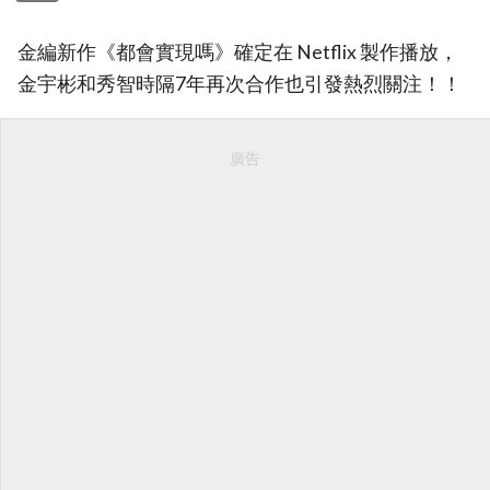
金編新作《都會實現嗎》確定在 Netflix 製作播放，
金宇彬和秀智時隔7年再次合作也引發熱烈關注！！
廣告