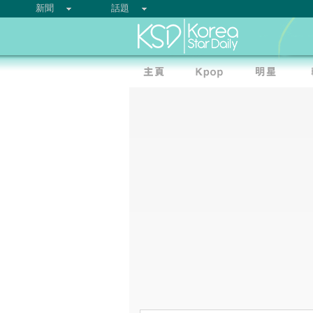
新聞
話題