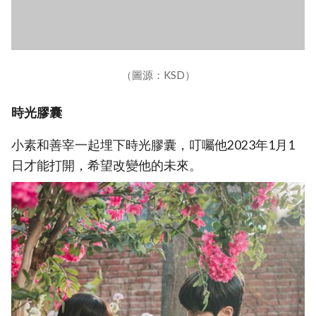
（圖源：KSD）
時光膠囊
小素和善宰一起埋下時光膠囊，叮囑他2023年1月1
日才能打開，希望改變他的未來。