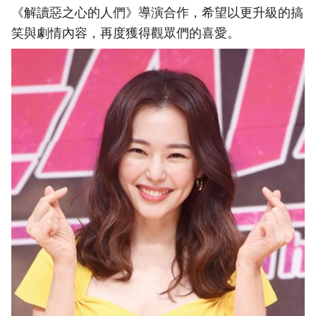
《解讀惡之心的人們》導演合作，希望以更升級的搞
笑與劇情內容，再度獲得觀眾們的喜愛。