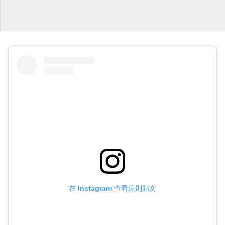
在 Instagram 查看這則貼文