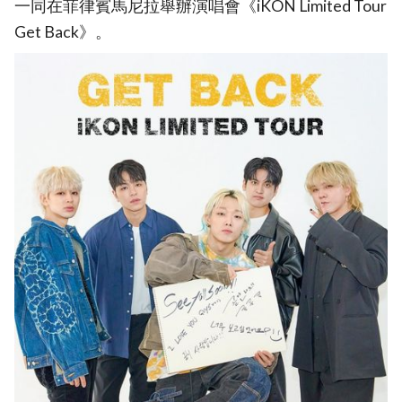
一同在菲律賓馬尼拉舉辦演唱會《iKON Limited Tour
Get Back》。