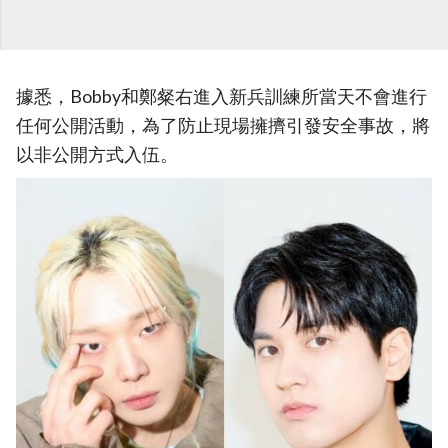
據悉，Bobby和鄭粲右進入新兵訓練所當天不會進行
任何公開活動，為了防止現場擁擠引發安全事故，將
以非公開方式入伍。