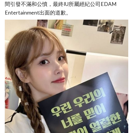
間引發不滿和公憤，最終IU所屬經紀公司EDAM
Entertainment出面的道歉。